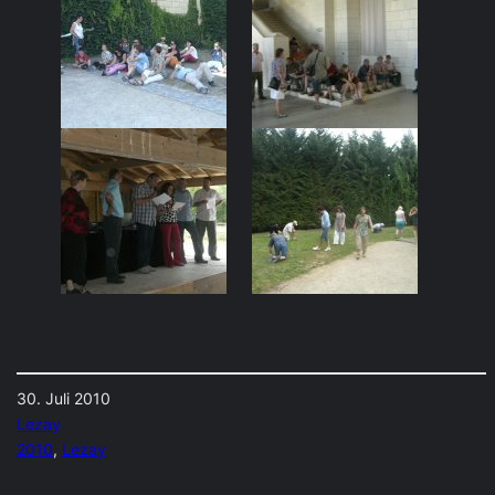
30. Juli 2010
Lezay
2010
, 
Lezay