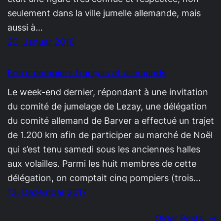
seulement dans la ville jumelle allemande, mais
aussi à…
20. Januar 2018
Entre pompiers français et allemands
Le week-end dernier, répondant à une invitation
du comité de jumelage de Lezay, une délégation
du comité allemand de Barver a effectué un trajet
de 1.200 km afin de participer au marché de Noël
qui s’est tenu samedi sous les anciennes halles
aux volailles. Parmi les huit membres de cette
délégation, on comptait cinq pompiers (trois…
13. Dezember 2017
Older Posts
→