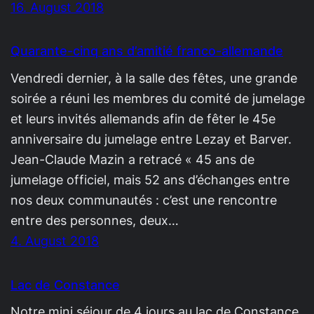
16. August 2018
Quarante-cinq ans d’amitié franco-allemande
Vendredi dernier, à la salle des fêtes, une grande
soirée a réuni les membres du comité de jumelage
et leurs invités allemands afin de fêter le 45e
anniversaire du jumelage entre Lezay et Barver.
Jean-Claude Mazin a retracé « 45 ans de
jumelage officiel, mais 52 ans d’échanges entre
nos deux communautés : c’est une rencontre
entre des personnes, deux…
4. August 2018
Lac de Constance
Notre mini séjour de 4 jours au lac de Constance.