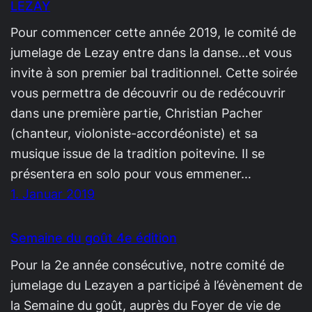
LEZAY
Pour commencer cette année 2019, le comité de
jumelage de Lezay entre dans la danse…et vous
invite à son premier bal traditionnel. Cette soirée
vous permettra de découvrir ou de redécouvrir
dans une première partie, Christian Pacher
(chanteur, violoniste-accordéoniste) et sa
musique issue de la tradition poitevine. Il se
présentera en solo pour vous emmener…
1. Januar 2019
Semaine du goût 4e édition
Pour la 2e année consécutive, notre comité de
jumelage du Lezayen a participé à l’évènement de
la Semaine du goût, auprès du Foyer de vie de