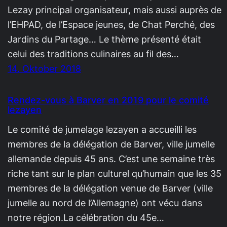
Lezay principal organisateur, mais aussi auprès de
l’EHPAD, de l’Espace jeunes, de Chat Perché, des
Jardins du Partage… Le thème présenté était
celui des traditions culinaires au fil des…
14. Oktober 2018
Rendez-vous à Barver en 2019 pour le comité
lezayen
Le comité de jumelage lezayen a accueilli les
membres de la délégation de Barver, ville jumelle
allemande depuis 45 ans. C’est une semaine très
riche tant sur le plan culturel qu’humain que les 35
membres de la délégation venue de Barver (ville
jumelle au nord de l’Allemagne) ont vécu dans
notre région.La célébration du 45e…