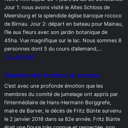
Jour 1: nous avons visité le Altes Schloss de
Meersburg et la splendide église baroque rococo
de Birnau. Jour 2: départ en bateau pour Mainau,
l’île aux fleurs avec son jardin botanique de
45ha. Vue magnifique sur le lac. Nous sommes 8
personnes dont 5 du cours d’allemand,…
12. Mai 2018
Disparition d’un fondateur du jumelage
C’est avec une profonde émotion que les
membres du comité de jumelage ont appris par
l’intermédiaire de Hans-Hermann Borggrefe,
maire de Barver, le décès de Fritz Bünte survenu
le 2 janvier 2018 dans sa 82e année. Fritz Bünte
était une figure très connue et respectée, non