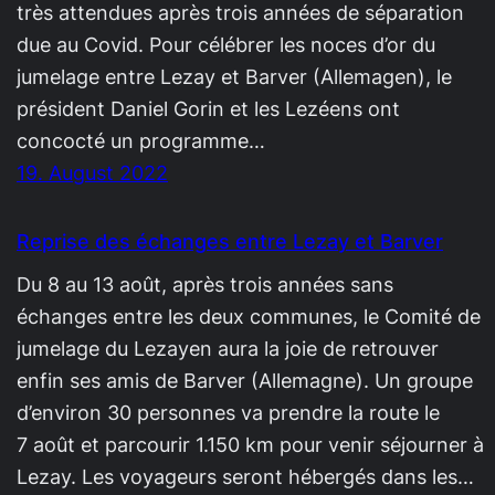
très attendues après trois années de séparation
due au Covid. Pour célébrer les noces d’or du
jumelage entre Lezay et Barver (Allemagen), le
président Daniel Gorin et les Lezéens ont
concocté un programme…
19. August 2022
Reprise des échanges entre Lezay et Barver
Du 8 au 13 août, après trois années sans
échanges entre les deux communes, le Comité de
jumelage du Lezayen aura la joie de retrouver
enfin ses amis de Barver (Allemagne). Un groupe
d’environ 30 personnes va prendre la route le
7 août et parcourir 1.150 km pour venir séjourner à
Lezay. Les voyageurs seront hébergés dans les…