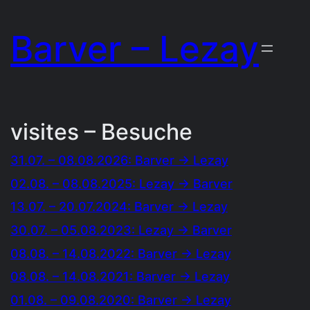
Zum
Barver – Lezay
Inhalt
springen
visites – Besuche
31.07. – 08.08.2026: Barver → Lezay
02.08. – 08.08.2025: Lezay → Barver
13.07. – 20.07.2024: Barver → Lezay
30.07. – 05.08.2023: Lezay → Barver
08.08. – 14.08.2022: Barver → Lezay
08.08. – 14.08.2021: Barver → Lezay
01.08. – 09.08.2020: Barver → Lezay