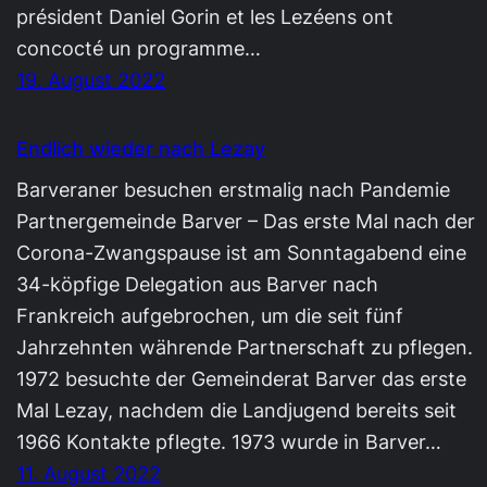
président Daniel Gorin et les Lezéens ont
concocté un programme…
19. August 2022
Endlich wieder nach Lezay
Barveraner besuchen erstmalig nach Pandemie
Partnergemeinde Barver – Das erste Mal nach der
Corona-Zwangspause ist am Sonntagabend eine
34-köpfige Delegation aus Barver nach
Frankreich aufgebrochen, um die seit fünf
Jahrzehnten währende Partnerschaft zu pflegen.
1972 besuchte der Gemeinderat Barver das erste
Mal Lezay, nachdem die Landjugend bereits seit
1966 Kontakte pflegte. 1973 wurde in Barver…
11. August 2022