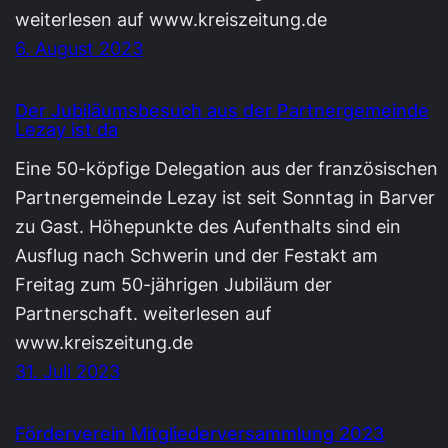
weiterlesen auf www.kreiszeitung.de
6. August 2023
Der Jubiläumsbesuch aus der Partnergemeinde
Lezay ist da
Eine 50-köpfige Delegation aus der französischen
Partnergemeinde Lezay ist seit Sonntag in Barver
zu Gast. Höhepunkte des Aufenthalts sind ein
Ausflug nach Schwerin und der Festakt am
Freitag zum 50-jährigen Jubiläum der
Partnerschaft. weiterlesen auf
www.kreiszeitung.de
31. Juli 2023
Förderverein Mitgliederversammlung 2023