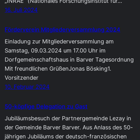
„INRAE“ (Nationales Forschungsinstitut für…
16. Juli 2024
Förderverein Mitgliederversammlung 2024
Einladung zur Mitgliederversammlung am
Samstag, 09.03.2024 um 17.00 Uhr im
Dorfgemeinschaftshaus in Barver Tagesordnung
Mit freundlichen GrüßenJonas Bösking1.
Vorsitzender
10. Februar 2024
50-köpfige Delegation zu Gast
Jubiläumsbesuch der Partnergemeinde Lezay in
der Gemeinde Barver Barver. Aus Anlass des 50-
jährigen Jubiläums der deutsch-französischen