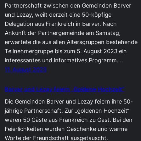
Partnerschaft zwischen den Gemeinden Barver
und Lezay, weilt derzeit eine 50-köpfige
Delegation aus Frankreich in Barver. Nach
Ankunft der Partnergemeinde am Samstag,
erwartete die aus allen Altersgruppen bestehende
Teilnehmergruppe bis zum 5. August 2023 ein
interessantes und informatives Programm.…
11. August 2023
Barver und Lezay feiern „Goldene Hochzeit“
Die Gemeinden Barver und Lezay feiern ihre 50-
jährige Partnerschaft. Zur „goldenen Hochzeit“
waren 50 Gäste aus Frankreich zu Gast. Bei den
Feierlichkeiten wurden Geschenke und warme
Worte der Freundschaft ausgetauscht.