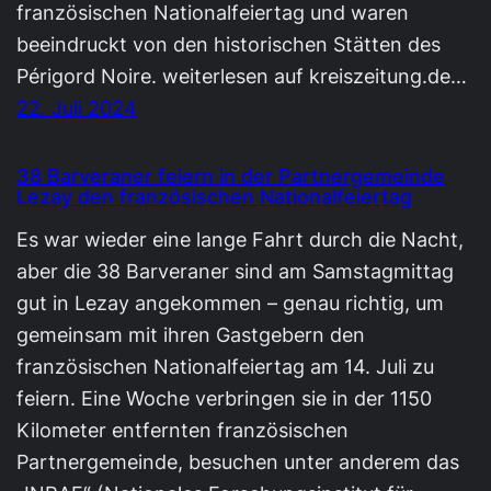
französischen Nationalfeiertag und waren
beeindruckt von den historischen Stätten des
Périgord Noire. weiterlesen auf kreiszeitung.de…
22. Juli 2024
38 Barveraner feiern in der Partnergemeinde
Lezay den französischen Nationalfeiertag
Es war wieder eine lange Fahrt durch die Nacht,
aber die 38 Barveraner sind am Samstagmittag
gut in Lezay angekommen – genau richtig, um
gemeinsam mit ihren Gastgebern den
französischen Nationalfeiertag am 14. Juli zu
feiern. Eine Woche verbringen sie in der 1150
Kilometer entfernten französischen
Partnergemeinde, besuchen unter anderem das