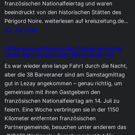
französischen Nationalfeiertag und waren
beeindruckt von den historischen Stätten des
Périgord Noire. weiterlesen auf kreiszeitung.de…
22. Juli 2024
38 Barveraner feiern in der Partnergemeinde
Lezay den französischen Nationalfeiertag
Es war wieder eine lange Fahrt durch die Nacht,
aber die 38 Barveraner sind am Samstagmittag
gut in Lezay angekommen – genau richtig, um
gemeinsam mit ihren Gastgebern den
französischen Nationalfeiertag am 14. Juli zu
feiern. Eine Woche verbringen sie in der 1150
Kilometer entfernten französischen
Partnergemeinde, besuchen unter anderem das