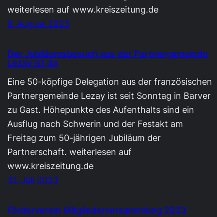
weiterlesen auf www.kreiszeitung.de
6. August 2023
Der Jubiläumsbesuch aus der Partnergemeinde
Lezay ist da
Eine 50-köpfige Delegation aus der französischen
Partnergemeinde Lezay ist seit Sonntag in Barver
zu Gast. Höhepunkte des Aufenthalts sind ein
Ausflug nach Schwerin und der Festakt am
Freitag zum 50-jährigen Jubiläum der
Partnerschaft. weiterlesen auf
www.kreiszeitung.de
31. Juli 2023
Förderverein Mitgliederversammlung 2023