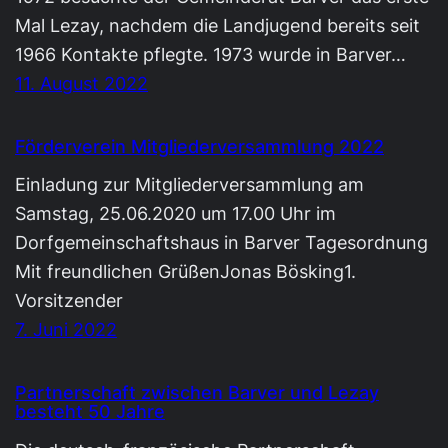
Mal Lezay, nachdem die Landjugend bereits seit
1966 Kontakte pflegte. 1973 wurde in Barver…
11. August 2022
Förderverein Mitgliederversammlung 2022
Einladung zur Mitgliederversammlung am
Samstag, 25.06.2020 um 17.00 Uhr im
Dorfgemeinschaftshaus in Barver Tagesordnung
Mit freundlichen GrüßenJonas Bösking1.
Vorsitzender
7. Juni 2022
Partnerschaft zwischen Barver und Lezay
besteht 50 Jahre