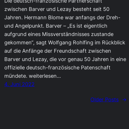
Die deutsch-französische Partnerschaft
zwischen Barver und Lezay besteht seit 50
Jahren. Hermann Blome war anfangs der Dreh-
und Angelpunkt. Barver – „Es ist eigentlich
aufgrund eines Missverständnisses zustande
gekommen“, sagt Wolfgang Rohlfing im Rückblick
auf die Anfänge der Freundschaft zwischen
Barver und Lezay, die vor genau 50 Jahren in eine
offizielle deutsch-französische Patenschaft
mündete. weiterlesen…
4. Juni 2022
Older Posts
→