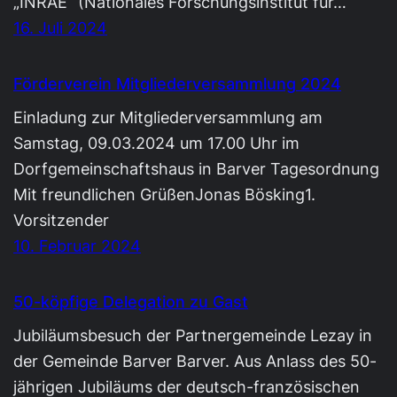
„INRAE“ (Nationales Forschungsinstitut für…
16. Juli 2024
Förderverein Mitgliederversammlung 2024
Einladung zur Mitgliederversammlung am
Samstag, 09.03.2024 um 17.00 Uhr im
Dorfgemeinschaftshaus in Barver Tagesordnung
Mit freundlichen GrüßenJonas Bösking1.
Vorsitzender
10. Februar 2024
50-köpfige Delegation zu Gast
Jubiläumsbesuch der Partnergemeinde Lezay in
der Gemeinde Barver Barver. Aus Anlass des 50-
jährigen Jubiläums der deutsch-französischen