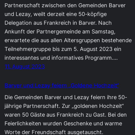
Partnerschaft zwischen den Gemeinden Barver
und Lezay, weilt derzeit eine 50-köpfige
Delegation aus Frankreich in Barver. Nach
Ankunft der Partnergemeinde am Samstag,
erwartete die aus allen Altersgruppen bestehende
Teilnehmergruppe bis zum 5. August 2023 ein
interessantes und informatives Programm.…
11. August 2023
Barver und Lezay feiern „Goldene Hochzeit“
Die Gemeinden Barver und Lezay feiern ihre 50-
jährige Partnerschaft. Zur „goldenen Hochzeit“
waren 50 Gäste aus Frankreich zu Gast. Bei den
Feierlichkeiten wurden Geschenke und warme
Worte der Freundschaft ausgetauscht.