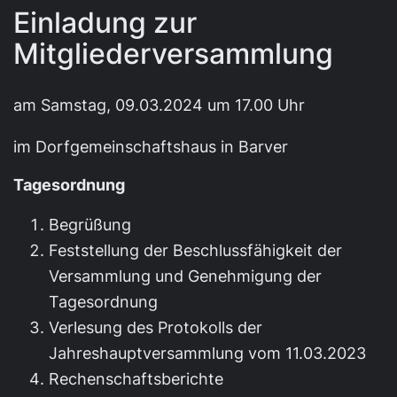
Einladung zur
Mitgliederversammlung
am Samstag, 09.03.2024 um 17.00 Uhr
im Dorfgemeinschaftshaus in Barver
Tagesordnung
Begrüßung
Feststellung der Beschlussfähigkeit der
Versammlung und Genehmigung der
Tagesordnung
Verlesung des Protokolls der
Jahreshauptversammlung vom 11.03.2023
Rechenschaftsberichte