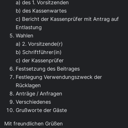
a) des 1. Vorsitzenden
b) des Kassenwartes
c) Bericht der Kassenprüfer mit Antrag auf
Entlastung
Wahlen
a) 2. Vorsitzende(r)
b) Schriftführer(in)
c) der Kassenprüfer
Festsetzung des Beitrages
Festlegung Verwendungszweck der
Rücklagen
Anträge / Anfragen
Verschiedenes
Grußworte der Gäste
Mit freundlichen Grüßen