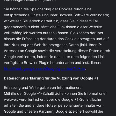
Sie können die Speicherung der Cookies durch eine
entsprechende Einstellung Ihrer Browser-Software verhindern;
wir weisen Sie jedoch darauf hin, dass Sie in diesem Fall
gegebenenfalls nicht sämtliche Funktionen dieser Website
vollumfänglich werden nutzen können. Sie können darüber
hinaus die Erfassung der durch das Cookie erzeugten und auf
Ihre Nutzung der Website bezogenen Daten (inkl. Ihrer IP-
Adresse) an Google sowie die Verarbeitung dieser Daten durch
Google verhindern, indem sie das unter dem folgenden Link
verfügbare Browser-Plugin herunterladen und installieren:
http://tools.google.com/dlpage/gaoptout?hl=de
.
Datenschutzerklärung für die Nutzung von Google +1
Erfassung und Weitergabe von Informationen:
Mithilfe der Google +1-Schaltfläche können Sie Informationen
weltweit veröffentlichen. über die Google +1-Schaltfläche
erhalten Sie und andere Nutzer personalisierte Inhalte von
Google und unseren Partnern. Google speichert sowohl die