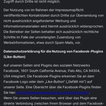
Zugriff durch Dritte ist nicht möglich.
Der Nutzung von im Rahmen der Impressumspflicht
veröffentlichten Kontaktdaten durch Dritte zur Übersendung von
nicht ausdrücklich angeforderter Werbung und
Informationsmaterialien wird hiermit ausdrücklich widersprochen.
Die Betreiber der Seiten behalten sich ausdrücklich rechtliche
Schritte im Falle der unverlangten Zusendung von
Werbeinformationen, etwa durch Spam-Mails, vor.
Datenschutzerklärung für die Nutzung von Facebook-Plugins
(Like-Button)
Auf unseren Seiten sind Plugins des sozialen Netzwerks
Facebook, 1601 South California Avenue, Palo Alto, CA 94304,
USA integriert. Die Facebook-Plugins erkennen Sie an dem
Facebook-Logo oder dem „Like-Button“ („Gefällt mir“) auf
unserer Seite. Eine Übersicht über die Facebook-Plugins finden
Sie hier:
http://developers.facebook.com/docs/plugins/
.
Wenn Sie unsere Seiten besuchen, wird über das Plugin eine
direkte Verbindung zwischen Ihrem Browser und dem Facebook-