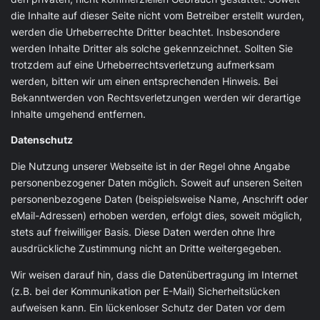
die Inhalte auf dieser Seite nicht vom Betreiber erstellt wurden,
werden die Urheberrechte Dritter beachtet. Insbesondere
werden Inhalte Dritter als solche gekennzeichnet. Sollten Sie
trotzdem auf eine Urheberrechtsverletzung aufmerksam
werden, bitten wir um einen entsprechenden Hinweis. Bei
Bekanntwerden von Rechtsverletzungen werden wir derartige
Inhalte umgehend entfernen.
Datenschutz
Die Nutzung unserer Webseite ist in der Regel ohne Angabe
personenbezogener Daten möglich. Soweit auf unseren Seiten
personenbezogene Daten (beispielsweise Name, Anschrift oder
eMail-Adressen) erhoben werden, erfolgt dies, soweit möglich,
stets auf freiwilliger Basis. Diese Daten werden ohne Ihre
ausdrückliche Zustimmung nicht an Dritte weitergegeben.
Wir weisen darauf hin, dass die Datenübertragung im Internet
(z.B. bei der Kommunikation per E-Mail) Sicherheitslücken
aufweisen kann. Ein lückenloser Schutz der Daten vor dem