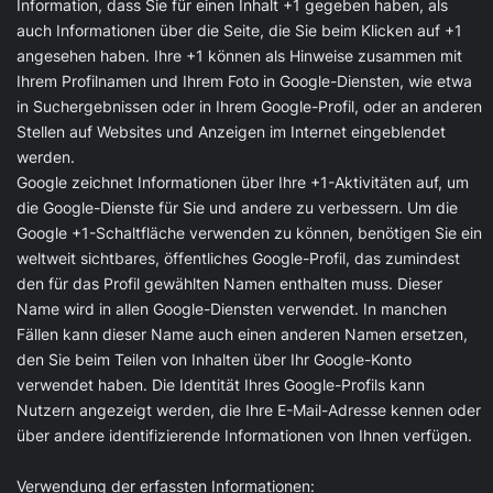
Information, dass Sie für einen Inhalt +1 gegeben haben, als
auch Informationen über die Seite, die Sie beim Klicken auf +1
angesehen haben. Ihre +1 können als Hinweise zusammen mit
Ihrem Profilnamen und Ihrem Foto in Google-Diensten, wie etwa
in Suchergebnissen oder in Ihrem Google-Profil, oder an anderen
Stellen auf Websites und Anzeigen im Internet eingeblendet
werden.
Google zeichnet Informationen über Ihre +1-Aktivitäten auf, um
die Google-Dienste für Sie und andere zu verbessern. Um die
Google +1-Schaltfläche verwenden zu können, benötigen Sie ein
weltweit sichtbares, öffentliches Google-Profil, das zumindest
den für das Profil gewählten Namen enthalten muss. Dieser
Name wird in allen Google-Diensten verwendet. In manchen
Fällen kann dieser Name auch einen anderen Namen ersetzen,
den Sie beim Teilen von Inhalten über Ihr Google-Konto
verwendet haben. Die Identität Ihres Google-Profils kann
Nutzern angezeigt werden, die Ihre E-Mail-Adresse kennen oder
über andere identifizierende Informationen von Ihnen verfügen.
Verwendung der erfassten Informationen: