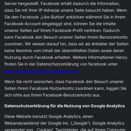
Server hergestellt. Facebook erhält dadurch die Information,
dass Sie mit Ihrer IP-Adresse unsere Seite besucht haben. Wenn
Sie den Facebook „Like-Button“ anklicken während Sie in Ihrem
Facebook-Account eingeloggt sind, können Sie die Inhalte
unserer Seiten auf Ihrem Facebook-Profil verlinken. Dadurch
kann Facebook den Besuch unserer Seiten Ihrem Benutzerkonto
zuordnen. Wir weisen darauf hin, dass wir als Anbieter der Seiten
keine Kenntnis vom Inhalt der übermittelten Daten sowie deren
Nutzung durch Facebook erhalten. Weitere Informationen hierzu
finden Sie in der Datenschutzerklärung von facebook unter
http://de-de.facebook.com/policy.php
Wenn Sie nicht wünschen, dass Facebook den Besuch unserer
Seiten Ihrem Facebook-Nutzerkonto zuordnen kann, loggen Sie
sich bitte aus Ihrem Facebook-Benutzerkonto aus.
Datenschutzerklärung für die Nutzung von Google Analytics
Diese Website benutzt Google Analytics, einen
Webanalysedienst der Google Inc. („Google“). Google Analytics
verwendet sog. „Cookies“, Textdateien, die auf Ihrem Computer