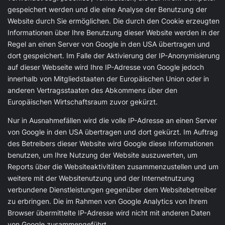
gespeichert werden und die eine Analyse der Benutzung der
Website durch Sie ermöglichen. Die durch den Cookie erzeugten
Informationen über Ihre Benutzung dieser Website werden in der
Regel an einen Server von Google in den USA übertragen und
dort gespeichert. Im Falle der Aktivierung der IP-Anonymisierung
auf dieser Webseite wird Ihre IP-Adresse von Google jedoch
innerhalb von Mitgliedstaaten der Europäischen Union oder in
anderen Vertragsstaaten des Abkommens über den
Europäischen Wirtschaftsraum zuvor gekürzt.
Nur in Ausnahmefällen wird die volle IP-Adresse an einen Server
von Google in den USA übertragen und dort gekürzt. Im Auftrag
des Betreibers dieser Website wird Google diese Informationen
benutzen, um Ihre Nutzung der Website auszuwerten, um
Reports über die Websiteaktivitäten zusammenzustellen und um
weitere mit der Websitenutzung und der Internetnutzung
verbundene Dienstleistungen gegenüber dem Websitebetreiber
zu erbringen. Die im Rahmen von Google Analytics von Ihrem
Browser übermittelte IP-Adresse wird nicht mit anderen Daten
von Google zusammengeführt.