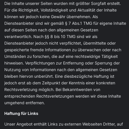
Die Inhalte unserer Seiten wurden mit größter Sorgfalt erstellt.
Für die Richtigkeit, Vollständigkeit und Aktualität der Inhalte
können wir jedoch keine Gewähr übernehmen. Als
Diensteanbieter sind wir gemäß § 7 Abs.1 TMG für eigene Inhalte
auf diesen Seiten nach den allgemeinen Gesetzen
verantwortlich. Nach §§ 8 bis 10 TMG sind wir als
Diensteanbieter jedoch nicht verpflichtet, übermittelte oder
gespeicherte fremde Informationen zu überwachen oder nach
Umständen zu forschen, die auf eine rechtswidrige Tätigkeit
hinweisen. Verpflichtungen zur Entfernung oder Sperrung der
Nutzung von Informationen nach den allgemeinen Gesetzen
bleiben hiervon unberührt. Eine diesbezügliche Haftung ist
jedoch erst ab dem Zeitpunkt der Kenntnis einer konkreten
Rechtsverletzung möglich. Bei Bekanntwerden von
entsprechenden Rechtsverletzungen werden wir diese Inhalte
umgehend entfernen.
Haftung für Links
Unser Angebot enthält Links zu externen Webseiten Dritter, auf