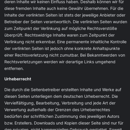
deren Inhalte wir keinen Einfluss haben. Deshalb können wir für
diese fremden Inhalte auch keine Gewähr übernehmen. Für die
Inhalte der verlinkten Seiten ist stets der jeweilige Anbieter oder
Betreiber der Seiten verantwortlich. Die verlinkten Seiten wurden
zum Zeitpunkt der Verlinkung auf mögliche Rechtsverstöße
überprüft. Rechtswidrige Inhalte waren zum Zeitpunkt der
Verlinkung nicht erkennbar. Eine permanente inhaltliche Kontrolle
der verlinkten Seiten ist jedoch ohne konkrete Anhaltspunkte
einer Rechtsverletzung nicht zumutbar. Bei Bekanntwerden von
Rechtsverletzungen werden wir derartige Links umgehend
entfernen.
Urheberrecht
Die durch die Seitenbetreiber erstellten Inhalte und Werke auf
diesen Seiten unterliegen dem deutschen Urheberrecht. Die
Vervielfältigung, Bearbeitung, Verbreitung und jede Art der
Verwertung außerhalb der Grenzen des Urheberrechtes
bedürfen der schriftlichen Zustimmung des jeweiligen Autors
bzw. Erstellers. Downloads und Kopien dieser Seite sind nur für
den privaten, nicht kommerziellen Gebrauch gestattet. Soweit