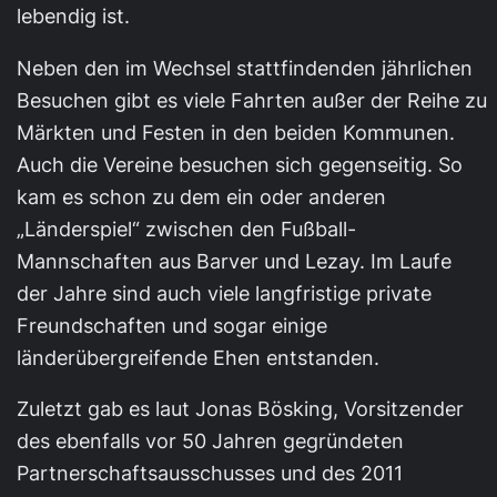
lebendig ist.
Neben den im Wechsel stattfindenden jährlichen
Besuchen gibt es viele Fahrten außer der Reihe zu
Märkten und Festen in den beiden Kommunen.
Auch die Vereine besuchen sich gegenseitig. So
kam es schon zu dem ein oder anderen
„Länderspiel“ zwischen den Fußball-
Mannschaften aus Barver und Lezay. Im Laufe
der Jahre sind auch viele langfristige private
Freundschaften und sogar einige
länderübergreifende Ehen entstanden.
Zuletzt gab es laut Jonas Bösking, Vorsitzender
des ebenfalls vor 50 Jahren gegründeten
Partnerschaftsausschusses und des 2011