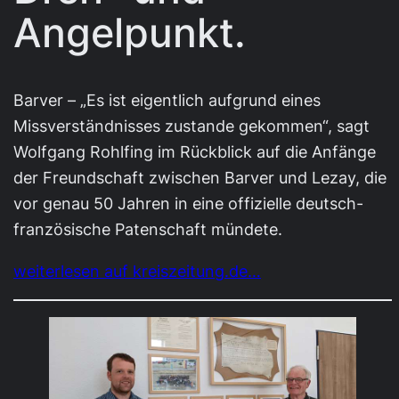
Angelpunkt.
Barver – „Es ist eigentlich aufgrund eines
Missverständnisses zustande gekommen“, sagt
Wolfgang Rohlfing im Rückblick auf die Anfänge
der Freundschaft zwischen Barver und Lezay, die
vor genau 50 Jahren in eine offizielle deutsch-
französische Patenschaft mündete.
weiterlesen auf kreiszeitung.de…