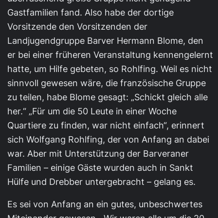
Gastfamilien fand. Also habe der dortige
Vorsitzende den Vorsitzenden der
Landjugendgruppe Barver Hermann Blome, den
er bei einer früheren Veranstaltung kennengelernt
hatte, um Hilfe gebeten, so Rohlfing. Weil es nicht
sinnvoll gewesen wäre, die französische Gruppe
zu teilen, habe Blome gesagt: „Schickt gleich alle
her.“ „Für um die 50 Leute in einer Woche
Quartiere zu finden, war nicht einfach“, erinnert
sich Wolfgang Rohlfing, der von Anfang an dabei
war. Aber mit Unterstützung der Barveraner
Familien – einige Gäste wurden auch in Sankt
Hülfe und Drebber untergebracht – gelang es.
Es sei von Anfang an ein gutes, unbeschwertes