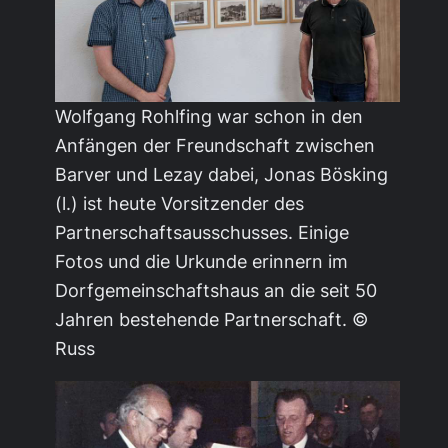
Wolfgang Rohlfing war schon in den
Anfängen der Freundschaft zwischen
Barver und Lezay dabei, Jonas Bösking
(l.) ist heute Vorsitzender des
Partnerschaftsausschusses. Einige
Fotos und die Urkunde erinnern im
Dorfgemeinschaftshaus an die seit 50
Jahren bestehende Partnerschaft. ©
Russ