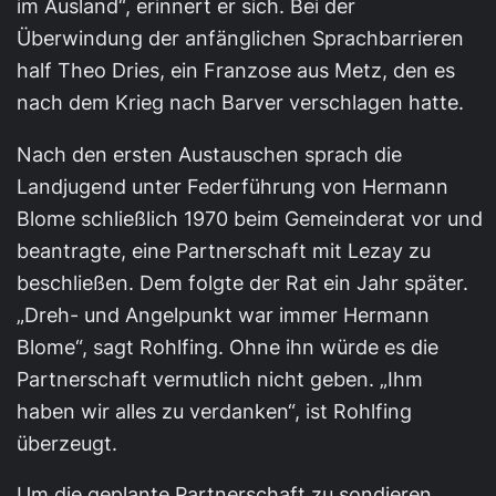
im Ausland“, erinnert er sich. Bei der
Überwindung der anfänglichen Sprachbarrieren
half Theo Dries, ein Franzose aus Metz, den es
nach dem Krieg nach Barver verschlagen hatte.
Nach den ersten Austauschen sprach die
Landjugend unter Federführung von Hermann
Blome schließlich 1970 beim Gemeinderat vor und
beantragte, eine Partnerschaft mit Lezay zu
beschließen. Dem folgte der Rat ein Jahr später.
„Dreh- und Angelpunkt war immer Hermann
Blome“, sagt Rohlfing. Ohne ihn würde es die
Partnerschaft vermutlich nicht geben. „Ihm
haben wir alles zu verdanken“, ist Rohlfing
überzeugt.
Um die geplante Partnerschaft zu sondieren,