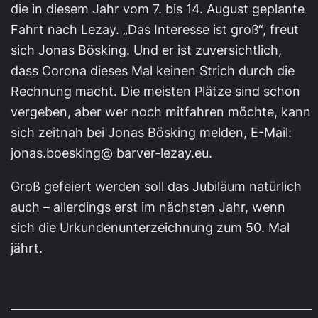
die in diesem Jahr vom 7. bis 14. August geplante
Fahrt nach Lezay. „Das Interesse ist groß“, freut
sich Jonas Bösking. Und er ist zuversichtlich,
dass Corona dieses Mal keinen Strich durch die
Rechnung macht. Die meisten Plätze sind schon
vergeben, aber wer noch mitfahren möchte, kann
sich zeitnah bei Jonas Bösking melden, E-Mail:
jonas.boesking@ barver-lezay.eu.
Groß gefeiert werden soll das Jubiläum natürlich
auch – allerdings erst im nächsten Jahr, wenn
sich die Urkundenunterzeichnung zum 50. Mal
jährt.