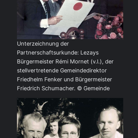
Unterzeichnung der
Partnerschaftsurkunde: Lezays
Bürgermeister Rémi Mornet (v.l.), der
stellvertretende Gemeindedirektor
Friedhelm Fenker und Bürgermeister
Friedrich Schumacher. © Gemeinde