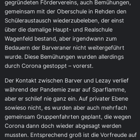
gegründeten Fördervereins, auch Bemühungen,
gemeinsam mit der Oberschule in Rehden den
Schüleraustausch wiederzubeleben, der einst
über die damalige Haupt- und Realschule
Wagenfeld bestand, aber irgendwann zum
Bedauern der Barveraner nicht weitergeführt
wurde. Diese Bemühungen wurden allerdings
durch Corona gestoppt – vorerst.
Der Kontakt zwischen Barver und Lezay verlief
während der Pandemie zwar auf Sparflamme,
aber er schlief nie ganz ein. Auf privater Ebene
sowieso nicht, es wurden aber auch mehrfach
gemeinsam Gruppenfahrten geplant, die wegen
Corona dann doch wieder abgesagt werden
mussten. Entsprechend groß ist die Vorfreude auf