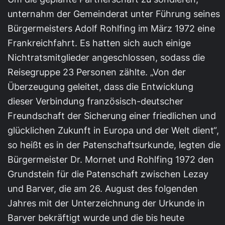
unternahm der Gemeinderat unter Führung seines
Bürgermeisters Adolf Rohlfing im März 1972 eine
Frankreichfahrt. Es hatten sich auch einige
Nichtratsmitglieder angeschlossen, sodass die
Reisegruppe 23 Personen zählte. „Von der
Überzeugung geleitet, dass die Entwicklung
dieser Verbindung französisch-deutscher
Freundschaft der Sicherung einer friedlichen und
glücklichen Zukunft in Europa und der Welt dient“,
so heißt es in der Patenschaftsurkunde, legten die
Bürgermeister Dr. Mornet und Rohlfing 1972 den
Grundstein für die Patenschaft zwischen Lezay
und Barver, die am 26. August des folgenden
Jahres mit der Unterzeichnung der Urkunde in
Barver bekräftigt wurde und die bis heute