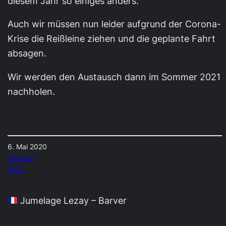
diesem Jahr so einiges anders.
Auch wir müssen nun leider aufgrund der Corona-
Krise die Reißleine ziehen und die geplante Fahrt
absagen.
Wir werden den Austausch dann im Sommer 2021
nachholen.
6. Mai 2020
deutsch
2020
Jumelage Lezay – Barver