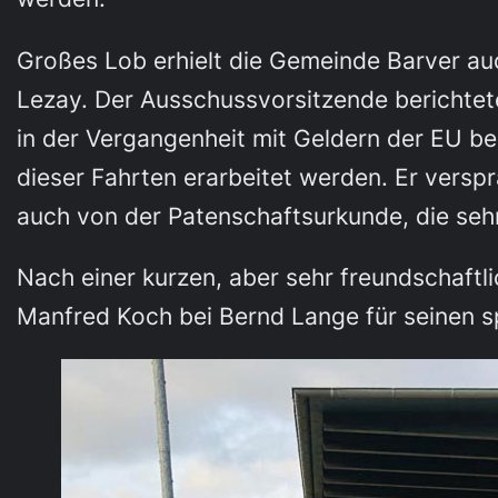
Großes Lob erhielt die Gemeinde Barver au
Lezay. Der Ausschussvorsitzende berichtet
in der Vergangenheit mit Geldern der EU be
dieser Fahrten erarbeitet werden. Er versp
auch von der Patenschaftsurkunde, die sehr
Nach einer kurzen, aber sehr freundschaft
Manfred Koch bei Bernd Lange für seinen s