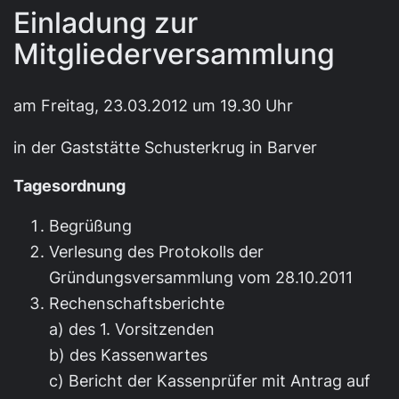
Einladung zur
Mitgliederversammlung
am Freitag, 23.03.2012 um 19.30 Uhr
in der Gaststätte Schusterkrug in Barver
Tagesordnung
Begrüßung
Verlesung des Protokolls der
Gründungsversammlung vom 28.10.2011
Rechenschaftsberichte
a) des 1. Vorsitzenden
b) des Kassenwartes
c) Bericht der Kassenprüfer mit Antrag auf