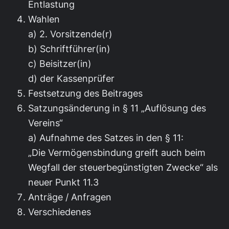
Entlastung
Wahlen
a) 2. Vorsitzende(r)
b) Schriftführer(in)
c) Beisitzer(in)
d) der Kassenprüfer
Festsetzung des Beitrages
Satzungsänderung in § 11 „Auflösung des
Vereins“
a) Aufnahme des Satzes in den § 11:
„Die Vermögensbindung greift auch beim
Wegfall der steuerbegünstigten Zwecke“ als
neuer Punkt 11.3
Anträge / Anfragen
Verschiedenes