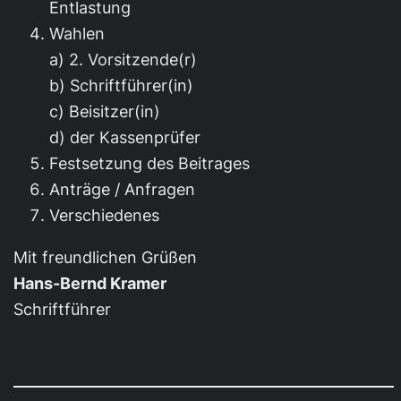
Entlastung
Wahlen
a) 2. Vorsitzende(r)
b) Schriftführer(in)
c) Beisitzer(in)
d) der Kassenprüfer
Festsetzung des Beitrages
Anträge / Anfragen
Verschiedenes
Mit freundlichen Grüßen
Hans-Bernd Kramer
Schriftführer