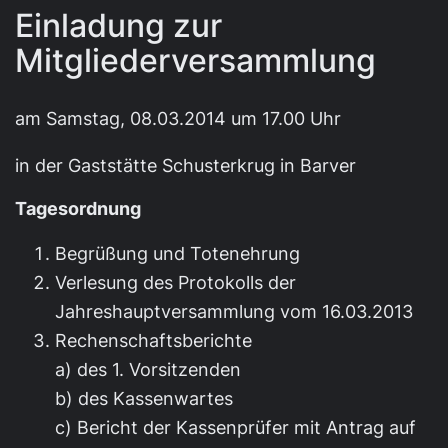
Einladung zur
Mitgliederversammlung
am Samstag, 08.03.2014 um 17.00 Uhr
in der Gaststätte Schusterkrug in Barver
Tagesordnung
Begrüßung und Totenehrung
Verlesung des Protokolls der
Jahreshauptversammlung vom 16.03.2013
Rechenschaftsberichte
a) des 1. Vorsitzenden
b) des Kassenwartes
c) Bericht der Kassenprüfer mit Antrag auf