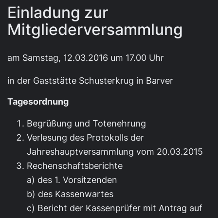
Einladung zur
Mitgliederversammlung
am Samstag, 12.03.2016 um 17.00 Uhr
in der Gaststätte Schusterkrug in Barver
Tagesordnung
Begrüßung und Totenehrung
Verlesung des Protokolls der
Jahreshauptversammlung vom 20.03.2015
Rechenschaftsberichte
a) des 1. Vorsitzenden
b) des Kassenwartes
c) Bericht der Kassenprüfer mit Antrag auf