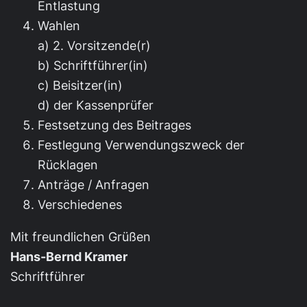
Entlastung
Wahlen
a) 2. Vorsitzende(r)
b) Schriftführer(in)
c) Beisitzer(in)
d) der Kassenprüfer
Festsetzung des Beitrages
Festlegung Verwendungszweck der
Rücklagen
Anträge / Anfragen
Verschiedenes
Mit freundlichen Grüßen
Hans-Bernd Kramer
Schriftführer