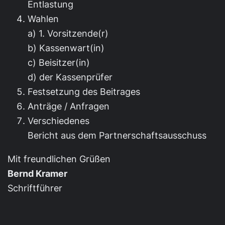
Entlastung
Wahlen
a) 1. Vorsitzende(r)
b) Kassenwart(in)
c) Beisitzer(in)
d) der Kassenprüfer
Festsetzung des Beitrages
Anträge / Anfragen
Verschiedenes
Bericht aus dem Partnerschaftsausschuss
Mit freundlichen Grüßen
Bernd Kramer
Schriftführer