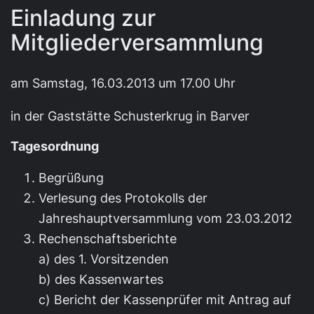
Einladung zur
Mitgliederversammlung
am Samstag, 16.03.2013 um 17.00 Uhr
in der Gaststätte Schusterkrug in Barver
Tagesordnung
Begrüßung
Verlesung des Protokolls der
Jahreshauptversammlung vom 23.03.2012
Rechenschaftsberichte
a) des 1. Vorsitzenden
b) des Kassenwartes
c) Bericht der Kassenprüfer mit Antrag auf