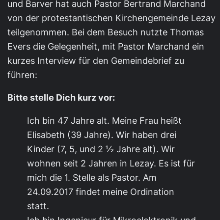
und Barver hat auch Pastor Bertrand Marchand
von der protestantischen Kirchengemeinde Lezay
teilgenommen. Bei dem Besuch nutzte Thomas
Evers die Gelegenheit, mit Pastor Marchand ein
kurzes Interview für den Gemeindebrief zu
führen:
Bitte stelle Dich kurz vor:
Ich bin 47 Jahre alt. Meine Frau heißt
Elisabeth (39 Jahre). Wir haben drei
Kinder (7, 5, und 2 ½ Jahre alt). Wir
wohnen seit 2 Jahren in Lezay. Es ist für
mich die 1. Stelle als Pastor. Am
24.09.2017 findet meine Ordination
statt.