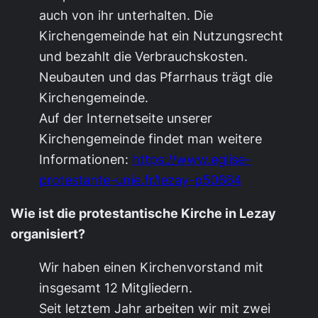
auch von ihr unterhalten. Die
Kirchengemeinde hat ein Nutzungsrecht
und bezahlt die Verbrauchskosten.
Neubauten und das Pfarrhaus trägt die
Kirchengemeinde.
Auf der Internetseite unserer
Kirchengemeinde findet man weitere
Informationen:
https://www.eglise-
protestante-unie.fr/lezay-p50664
Wie ist die protestantische Kirche in Lezay
organisiert?
Wir haben einen Kirchenvorstand mit
insgesamt 12 Mitgliedern.
Seit letztem Jahr arbeiten wir mit zwei