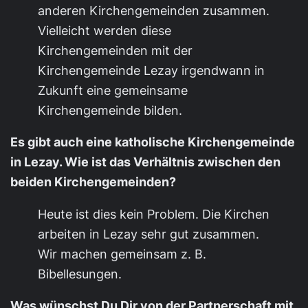
anderen Kirchengemeinden zusammen.
Vielleicht werden diese
Kirchengemeinden mit der
Kirchengemeinde Lezay irgendwann in
Zukunft eine gemeinsame
Kirchengemeinde bilden.
Es gibt auch eine katholische Kirchengemeinde
in Lezay. Wie ist das Verhältnis zwischen den
beiden Kirchengemeinden?
Heute ist dies kein Problem. Die Kirchen
arbeiten in Lezay sehr gut zusammen.
Wir machen gemeinsam z. B.
Bibellesungen.
Was wünschst Du Dir von der Partnerschaft mit