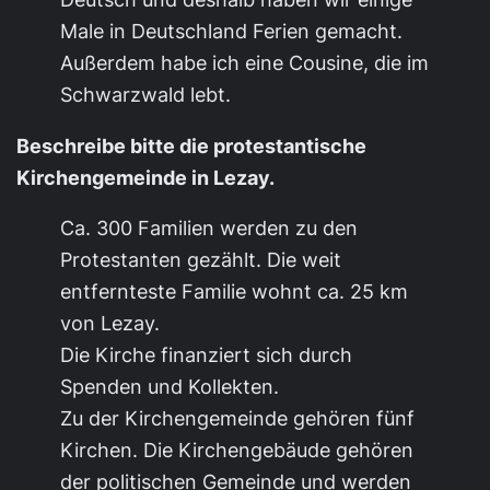
Male in Deutschland Ferien gemacht.
Außerdem habe ich eine Cousine, die im
Schwarzwald lebt.
Beschreibe bitte die protestantische
Kirchengemeinde in Lezay.
Ca. 300 Familien werden zu den
Protestanten gezählt. Die weit
entfernteste Familie wohnt ca. 25 km
von Lezay.
Die Kirche finanziert sich durch
Spenden und Kollekten.
Zu der Kirchengemeinde gehören fünf
Kirchen. Die Kirchengebäude gehören
der politischen Gemeinde und werden