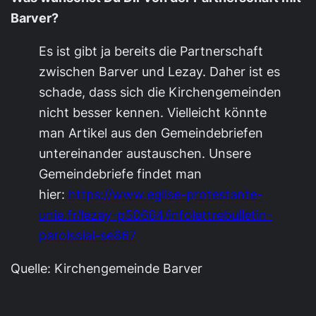
Barver?
Es ist gibt ja bereits die Partnerschaft
zwischen Barver und Lezay. Daher ist es
schade, dass sich die Kirchengemeinden
nicht besser kennen. Vielleicht könnte
man Artikel aus den Gemeindebriefen
untereinander austauschen. Unsere
Gemeindebriefe findet man
hier:
https://www.eglise-protestante-
unie.fr/lezay-p50664/infolettrebulletin-
paroissial-se867
Quelle: Kirchengemeinde Barver