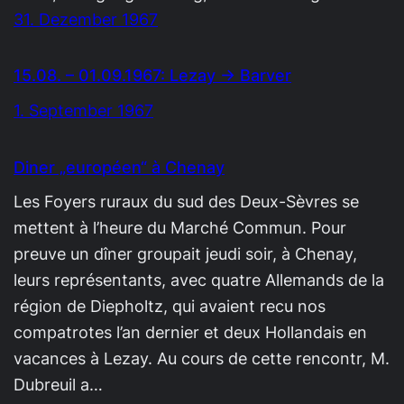
31. Dezember 1967
15.08. – 01.09.1967: Lezay → Barver
1. September 1967
Diner „européen“ à Chenay
Les Foyers ruraux du sud des Deux-Sèvres se
mettent à l’heure du Marché Commun. Pour
preuve un dîner groupait jeudi soir, à Chenay,
leurs représentants, avec quatre Allemands de la
région de Diepholtz, qui avaient recu nos
compatrotes l’an dernier et deux Hollandais en
vacances à Lezay. Au cours de cette rencontr, M.
Dubreuil a…