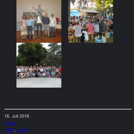
16. Juli 2016
Lezay
2016
, 
Lezay