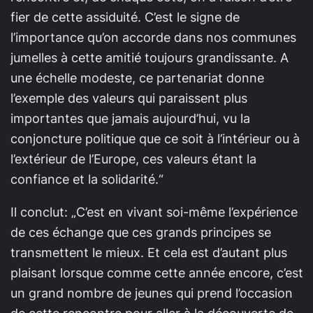
fier de cette assiduité. C’est le signe de
l’importance qu’on accorde dans nos communes
jumelles à cette amitié toujours grandissante. A
une échelle modeste, ce partenariat donne
l’exemple des valeurs qui paraissent plus
importantes que jamais aujourd’hui, vu la
conjoncture politique que ce soit à l’intérieur ou à
l’extérieur de l’Europe, ces valeurs étant la
confiance et la solidarité.“
Il conclut:
„C’est en vivant soi-même l’expérience
de ces échange que ces grands principes se
transmettent le mieux. Et cela est d’autant plus
plaisant lorsque comme cette année encore, c’est
un grand nombre de jeunes qui prend l’occasion