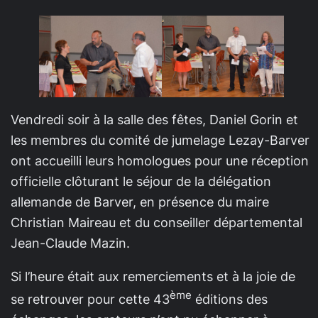
Vendredi soir à la salle des fêtes, Daniel Gorin et
les membres du comité de jumelage Lezay-Barver
ont accueilli leurs homologues pour une réception
officielle clôturant le séjour de la délégation
allemande de Barver, en présence du maire
Christian Maireau et du conseiller départemental
Jean-Claude Mazin.
Si l’heure était aux remerciements et à la joie de
ème
se retrouver pour cette 43
éditions des