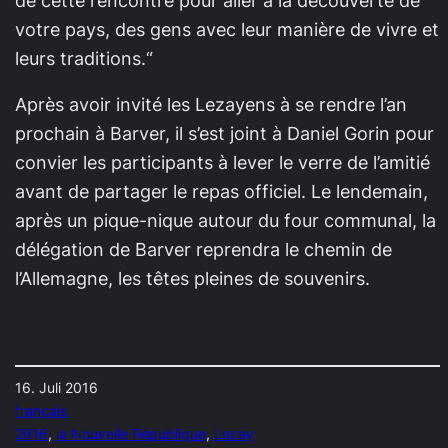
de cette rencontre pour aller à la découverte de
votre pays, des gens avec leur manière de vivre et
leurs traditions.“
Après avoir invité les Lezayens à se rendre l’an
prochain à Barver, il s’est joint à Daniel Gorin pour
convier les participants à lever le verre de l’amitié
avant de partager le repas officiel. Le lendemain,
après un pique-nique autour du four communal, la
délégation de Barver reprendra le chemin de
l’Allemagne, les têtes pleines de souvenirs.
16. Juli 2016
français
2016
, 
la Nouvelle République
, 
Lezay