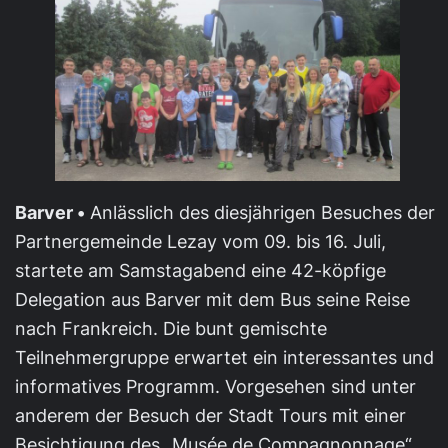
Barver •
Anlässlich des diesjährigen Besuches der
Partnergemeinde Lezay vom 09. bis 16. Juli,
startete am Samstagabend eine 42-köpfige
Delegation aus Barver mit dem Bus seine Reise
nach Frankreich. Die bunt gemischte
Teilnehmergruppe erwartet ein interessantes und
informatives Programm. Vorgesehen sind unter
anderem der Besuch der Stadt Tours mit einer
Besichtigung des „Musée de Compagnonnage“