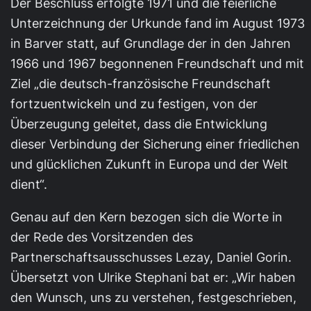
Der Beschluss erfolgte 1971 und die feierliche
Unterzeichnung der Urkunde fand im August 1973
in Barver statt, auf Grundlage der in den Jahren
1966 und 1967 begonnenen Freundschaft und mit
Ziel „die deutsch-französische Freundschaft
fortzuentwickeln und zu festigen, von der
Überzeugung geleitet, dass die Entwicklung
dieser Verbindung der Sicherung einer friedlichen
und glücklichen Zukunft in Europa und der Welt
dient“.
Genau auf den Kern bezogen sich die Worte in
der Rede des Vorsitzenden des
Partnerschaftsausschusses Lezay, Daniel Gorin.
Übersetzt von Ulrike Stephani bat er: „Wir haben
den Wunsch, uns zu verstehen, festgeschrieben,