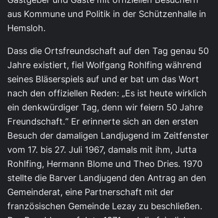
aus Kommune und Politik in der Schützenhalle in
Hemsloh.
Dass die Ortsfreundschaft auf den Tag genau 50
Jahre existiert, fiel Wolfgang Rohlfing während
seines Bläserspiels auf und er bat um das Wort
nach den offiziellen Reden: „Es ist heute wirklich
ein denkwürdiger Tag, denn wir feiern 50 Jahre
Freundschaft.“ Er erinnerte sich an den ersten
Besuch der damaligen Landjugend im Zeitfenster
vom 17. bis 27. Juli 1967, damals mit ihm, Jutta
Rohlfing, Hermann Blome und Theo Dries. 1970
stellte die Barver Landjugend den Antrag an den
Gemeinderat, eine Partnerschaft mit der
französischen Gemeinde Lezay zu beschließen.