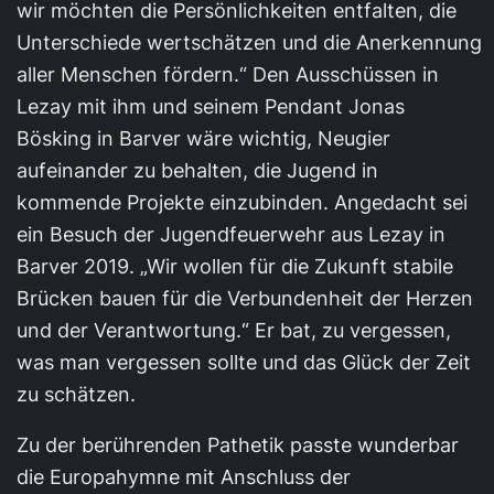
wir möchten die Persönlichkeiten entfalten, die
Unterschiede wertschätzen und die Anerkennung
aller Menschen fördern.“ Den Ausschüssen in
Lezay mit ihm und seinem Pendant Jonas
Bösking in Barver wäre wichtig, Neugier
aufeinander zu behalten, die Jugend in
kommende Projekte einzubinden. Angedacht sei
ein Besuch der Jugendfeuerwehr aus Lezay in
Barver 2019. „Wir wollen für die Zukunft stabile
Brücken bauen für die Verbundenheit der Herzen
und der Verantwortung.“ Er bat, zu vergessen,
was man vergessen sollte und das Glück der Zeit
zu schätzen.
Zu der berührenden Pathetik passte wunderbar
die Europahymne mit Anschluss der