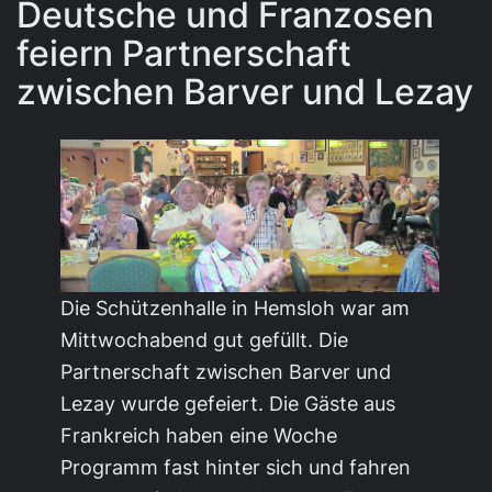
Deutsche und Franzosen
feiern Partnerschaft
zwischen Barver und Lezay
Die Schützenhalle in Hemsloh war am
Mittwochabend gut gefüllt. Die
Partnerschaft zwischen Barver und
Lezay wurde gefeiert. Die Gäste aus
Frankreich haben eine Woche
Programm fast hinter sich und fahren