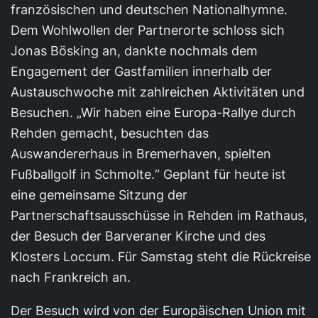
französischen und deutschen Nationalhymne.
Dem Wohlwollen der Partnerorte schloss sich
Jonas Bösking an, dankte nochmals dem
Engagement der Gastfamilien innerhalb der
Austauschwoche mit zahlreichen Aktivitäten und
Besuchen. „Wir haben eine Europa-Rallye durch
Rehden gemacht, besuchten das
Auswandererhaus in Bremerhaven, spielten
Fußballgolf in Schmolte.“ Geplant für heute ist
eine gemeinsame Sitzung der
Partnerschaftsausschüsse in Rehden im Rathaus,
der Besuch der Barveraner Kirche und des
Klosters Loccum. Für Samstag steht die Rückreise
nach Frankreich an.
Der Besuch wird von der Europäischen Union mit