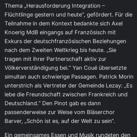
Thema „Herausforderung Integration –
Flüchtlinge gestern und heute“, gefördert. Für die
Teilnahme in dem Kontext bedankte sich Axel
Knoerig MdB eingangs auf Französisch mit
Exkurs der deutschfranzösischen Beziehungen
nach dem Zweiten Weltkrieg bis heute. „Sie
tragen mit ihrer Partnerschaft aktiv zur
Völkerverständigung bei.“ Yan Coué übersetzte
simultan auch schwierige Passagen. Patrick Morin
unterstrich als Vertreter der Gemeinde Lezay: „Es
lebe die Freundschaft zwischen Frankreich und
Deutschland.“ Den Pinot gab es dann
passenderweise zur Weise vom Bläserchor
Barver, „Schön ist es, auf der Welt zu sein“.
Ein gemeinsames Essen und Musik rundeten den