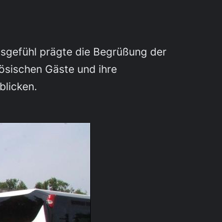
sgefühl prägte die Begrüßung der
ösischen Gäste und ihre
blicken.