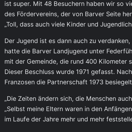
ist super. Mit 48 Besuchern haben wir so v
des Fördervereins, der von Barver Seite her
„Toll, dass auch viele Kinder und Jugendlic
Der Jugend ist es dann auch zu verdanken,
hatte die Barver Landjugend unter Federfü
mit der Gemeinde, die rund 400 Kilometer s
Dieser Beschluss wurde 1971 gefasst. Nac
Franzosen die Partnerschaft 1973 besiegelt
„Die Zeiten ändern sich, die Menschen auch,
„Selbst meine Eltern waren in den Anfängen
im Laufe der Jahre mehr und mehr festste