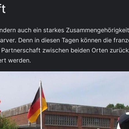
t
ndern auch ein starkes Zusammengehörigkeit
arver. Denn in diesen Tagen können die franz
 Partnerschaft zwischen beiden Orten zurück
ert werden.