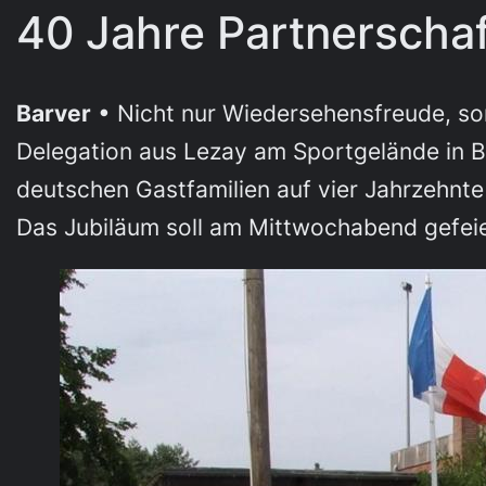
40 Jahre Partnerschaf
Barver
• Nicht nur Wiedersehensfreude, so
Delegation aus Lezay am Sportgelände in B
deutschen Gastfamilien auf vier Jahrzehnte
Das Jubiläum soll am Mittwochabend gefei