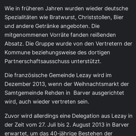
Wie in früheren Jahren wurden wieder deutsche
Spezialitäten wie Bratwurst, Christstollen, Bier
und andere Getränke angeboten. Die
mitgenommenen Vorräte fanden reißenden
Absatz. Die Gruppe wurde von den Vertretern der
Kommune beziehungsweise des dortigen
Partnerschaftsausschuss unterstützt.
Die französische Gemeinde Lezay wird im
Dezember 2013, wenn der Weihnachtsmarkt der
Samtgemeinde Rehden in Barver ausgerichtet
wird, auch wieder vertreten sein.
Zuvor wird allerdings eine Delegation aus Lezay in
der Zeit vom 27. Juli bis 2. August 2013 in Barver
erwartet, um das 40-jährige Bestehen der