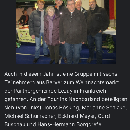
Auch in diesem Jahr ist eine Gruppe mit sechs
Teilnehmern aus Barver zum Weihnachtsmarkt
der Partnergemeinde Lezay in Frankreich
gefahren. An der Tour ins Nachbarland beteiligten
sich (von links) Jonas Bösking, Marianne Schlake,
Michael Schumacher, Eckhard Meyer, Cord
Buschau und Hans-Hermann Borggrefe.