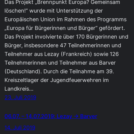
Das Projekt „Brennpunkt Europa? Gemeinsam
löschen!“ wurde mit Unterstützung der
Europäischen Union im Rahmen des Programms
„Europa für Bürgerinnen und Bürger“ gefördert.
Das Projekt involvierte über 170 Bürgerinnen und
Bürger, insbesondere 47 Teilnehmerinnen und
Teilnehmer aus Lezay (Frankreich) sowie 126
Teilnehmerinnen und Teilnehmer aus Barver
(Deutschland). Durch die Teilnahme am 39.
Kreiszeltlager der Jugendfeuerwehren im
Landkreis…
23. Juli 2019
06.07. – 14.07.2019: Lezay → Barver
14. Juli 2019