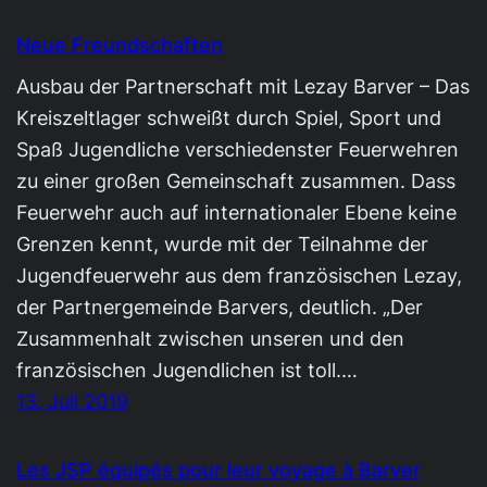
Neue Freundschaften
Ausbau der Partnerschaft mit Lezay Barver – Das
Kreiszeltlager schweißt durch Spiel, Sport und
Spaß Jugendliche verschiedenster Feuerwehren
zu einer großen Gemeinschaft zusammen. Dass
Feuerwehr auch auf internationaler Ebene keine
Grenzen kennt, wurde mit der Teilnahme der
Jugendfeuerwehr aus dem französischen Lezay,
der Partnergemeinde Barvers, deutlich. „Der
Zusammenhalt zwischen unseren und den
französischen Jugendlichen ist toll.…
13. Juli 2019
Les JSP équipés pour leur voyage à Barver