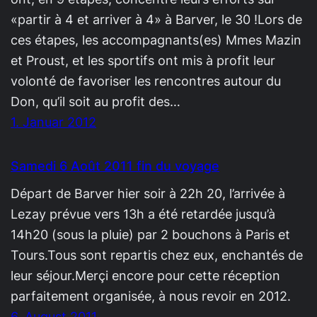
«partir à 4 et arriver à 4» à Barver, le 30 !Lors de
ces étapes, les accompagnants(es) Mmes Mazin
et Proust, et les sportifs ont mis à profit leur
volonté de favoriser les rencontres autour du
Don, qu’il soit au profit des…
1. Januar 2012
Samedi 6 Août 2011 fin du voyage
Départ de Barver hier soir à 22h 20, l’arrivée à
Lezay prévue vers 13h a été retardée jusqu’à
14h20 (sous la pluie) par 2 bouchons à Paris et
Tours.Tous sont repartis chez eux, enchantés de
leur séjour.Merçi encore pour cette réception
parfaitement organisée, à nous revoir en 2012.
6. August 2011