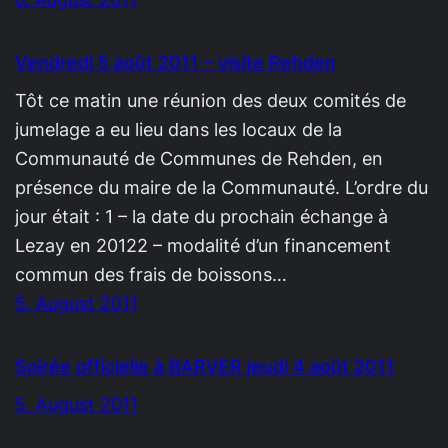
Vendredi 5 août 2011 – visite Rehden
Tôt ce matin une réunion des deux comités de
jumelage a eu lieu dans les locaux de la
Communauté de Communes de Rehden, en
présence du maire de la Communauté. L’ordre du
jour était : 1 – la date du prochain échange à
Lezay en 20122 – modalité d’un financement
commun des frais de boissons…
5. August 2011
Soirée officielle à BARVER jeudi 4 août 2011
5. August 2011