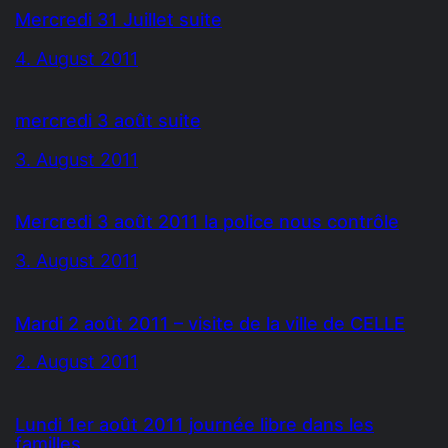
Mercredi 31 Juillet suite
4. August 2011
mercredi 3 août suite
3. August 2011
Mercredi 3 août 2011 la police nous contrôle
3. August 2011
Mardi 2 août 2011 – visite de la ville de CELLE
2. August 2011
Lundi 1er août 2011 journée libre dans les
familles