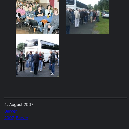
4. August 2007
Barver
2007
, 
Barver