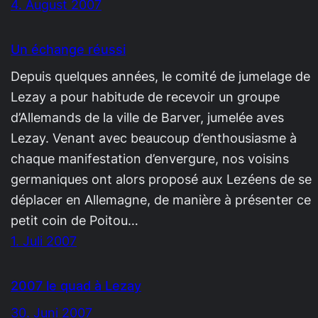
4. August 2007
Un échange réussi
Depuis quelques années, le comité de jumelage de
Lezay a pour habitude de recevoir un groupe
d’Allemands de la ville de Barver, jumelée aves
Lezay. Venant avec beaucoup d’enthousiasme à
chaque manifestation d’envergure, nos voisins
germaniques ont alors proposé aux Lezéens de se
déplacer en Allemagne, de manière à présenter ce
petit coin de Poitou…
1. Juli 2007
2007 le quad à Lezay
30. Juni 2007