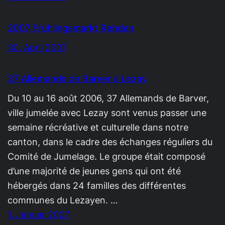
2007 Frühlingsmarkt Rehden
30. April 2007
37 Allemands de Barver à Lezay
Du 10 au 16 août 2006, 37 Allemands de Barver,
ville jumelée avec Lezay sont venus passer une
semaine récréative et culturelle dans notre
canton, dans le cadre des échanges réguliers du
Comité de Jumelage. Le groupe était composé
d’une majorité de jeunes gens qui ont été
hébergés dans 24 familles des différentes
communes du Lezayen. …
1. Januar 2007