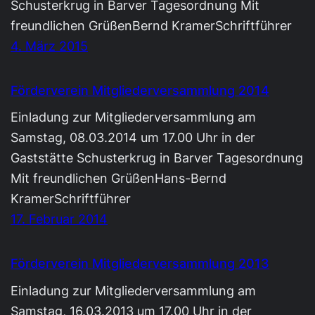
Schusterkrug in Barver Tagesordnung Mit
freundlichen GrüßenBernd KramerSchriftführer
4. März 2015
Förderverein Mitgliederversammlung 2014
Einladung zur Mitgliederversammlung am
Samstag, 08.03.2014 um 17.00 Uhr in der
Gaststätte Schusterkrug in Barver Tagesordnung
Mit freundlichen GrüßenHans-Bernd
KramerSchriftführer
17. Februar 2014
Förderverein Mitgliederversammlung 2013
Einladung zur Mitgliederversammlung am
Samstag, 16.03.2013 um 17.00 Uhr in der