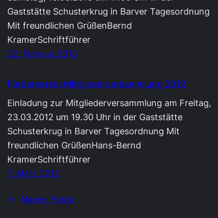
Gaststätte Schusterkrug in Barver Tagesordnung
Mit freundlichen GrüßenBernd
KramerSchriftführer
22. Februar 2013
Förderverein Mitgliederversammlung 2012
Einladung zur Mitgliederversammlung am Freitag,
23.03.2012 um 19.30 Uhr in der Gaststätte
Schusterkrug in Barver Tagesordnung Mit
freundlichen GrüßenHans-Bernd
KramerSchriftführer
7. März 2012
←
Newer Posts