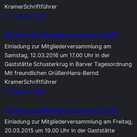
KramerSchriftführer
21. Februar 2017
Förderverein Mitgliederversammlung 2016
Einladung zur Mitgliederversammlung am
Samstag, 12.03.2016 um 17.00 Uhr in der
Gaststätte Schusterkrug in Barver Tagesordnung
Mit freundlichen GrüßenHans-Bernd
KramerSchriftführer
3. Februar 2016
Förderverein Mitgliederversammlung 2015
Einladung zur Mitgliederversammlung am Freitag,
20.03.2015 um 19.00 Uhr in der Gaststätte